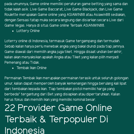
pada umumnya, Game online memiliki peraturan game betting yang sama dan
tidak kalah asik. Live Game Baccarat, Live Game Blackjack, dan Live Game
Roulette merupakan Game online yang ASIAWIN88 atau Asiawin88 sediakan,
dengan Sensasi tatap muka secara langsung dan disiarkan secara Live dari
Game Vegas. Hanya di situs Game online Terbaik ASIANWIN88.
Lottery Online
Loterry online di Indonesia, termasuk Game tergampang dan termudah.
Sebab kalian hanya perlu menebak angka yang bakal diundi pada tiap jamnya.
Game diawali dari memilih angka juga tiket. Hingga disaat undian berakhir,
kalian akan menyaksikan apakah Angka atau Tiket yang kalian pilih menjadi
Pemenang atau Tidak.
Tembak Ikan Online
Permainan Tembak Ikan merupakan permainan terasik untuk seluruh golongan
umur, kalian dapat memperoleh banyak kemenangan hingga berulang kali lipat
dari tembakan kepada ikan. Tiap tembakan pistol memiliki harga yang
berbeda" tergantung dari Bet yang disiapkan atau dipertaruhkan. Kalian
harus fokus dan memilih ikan yang memiliki nominal besar.
22 Provider Game Online
Terbaik & Terpopuler Di
Indonesia