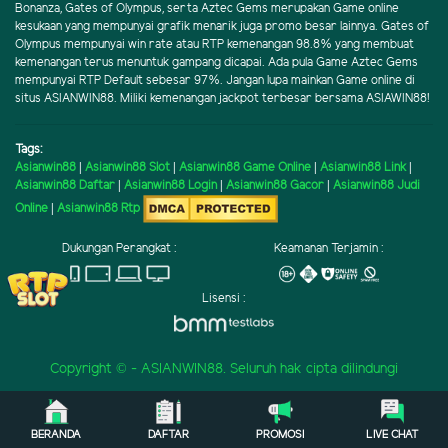
Bonanza, Gates of Olympus, serta Aztec Gems merupakan Game online
kesukaan yang mempunyai grafik menarik juga promo besar lainnya. Gates of
Olympus mempunyai win rate atau RTP kemenangan 98.8% yang membuat
kemenangan terus menuntuk gampang dicapai. Ada pula Game Aztec Gems
mempunyai RTP Default sebesar 97%. Jangan lupa mainkan Game online di
situs ASIANWIN88. Miliki kemenangan jackpot terbesar bersama ASIAWIN88!
Tags:
Asianwin88
|
Asianwin88 Slot
|
Asianwin88 Game Online
|
Asianwin88 Link
|
Asianwin88 Daftar
|
Asianwin88 Login
|
Asianwin88 Gacor
|
Asianwin88 Judi
Online
|
Asianwin88 Rtp
Dukungan Perangkat :
Keamanan Terjamin :
Lisensi :
Copyright © - ASIANWIN88. Seluruh hak cipta dilindungi
BERANDA
DAFTAR
PROMOSI
LIVE CHAT