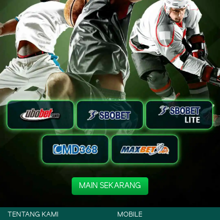
MAIN SEKARANG
TENTANG KAMI
MOBILE