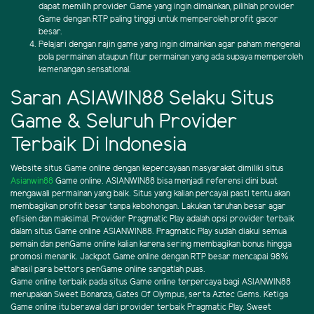
dapat memilih provider Game yang ingin dimainkan, pilihlah provider
Game dengan RTP paling tinggi untuk memperoleh profit gacor
besar.
Pelajari dengan rajin game yang ingin dimainkan agar paham mengenai
pola permainan ataupun fitur permainan yang ada supaya memperoleh
kemenangan sensational.
Saran ASIAWIN88 Selaku Situs
Game & Seluruh Provider
Terbaik Di Indonesia
Website situs Game online dengan kepercayaan masyarakat dimiliki situs
Asianwin88
Game online. ASIANWIN88 bisa menjadi referensi dini buat
mengawali permainan yang baik. Situs yang kalian percayai pasti tentu akan
membagikan profit besar tanpa kebohongan. Lakukan taruhan besar agar
efisien dan maksimal. Provider Pragmatic Play adalah opsi provider terbaik
dalam situs Game online ASIANWIN88. Pragmatic Play sudah diakui semua
pemain dan penGame online kalian karena sering membagikan bonus hingga
promosi menarik. Jackpot Game online dengan RTP besar mencapai 98%
alhasil para bettors penGame online sangatlah puas.
Game online terbaik pada situs Game online terpercaya bagi ASIANWIN88
merupakan Sweet Bonanza, Gates Of Olympus, serta Aztec Gems. Ketiga
Game online itu berawal dari provider terbaik Pragmatic Play. Sweet