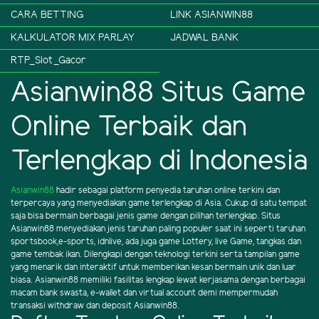
CARA BETTING
LINK ASIANWIN88
KALKULATOR MIX PARLAY
JADWAL BANK
RTP_Slot_Gacor
Asianwin88 Situs Game
Online Terbaik dan
Terlengkap di Indonesia
Asianwin88
hadir sebagai platform penyedia taruhan online terkini dan
terpercaya yang menyediakan game terlengkap di Asia. Cukup di satu tempat
saja bisa bermain berbagai jenis game dengan pilihan terlengkap. Situs
Asianwin88 menyediakan jenis taruhan paling populer saat ini seperti taruhan
sportsbook,e-sports, idnlive, ada juga game Lottery, live Game, tangkas dan
game tembak ikan. Dilengkapi dengan teknologi terkini serta tampilan game
yang menarik dan interaktif untuk memberikan kesan bermain unik dan luar
biasa. Asianwin88 memiliki fasilitas lengkap lewat kerjasama dengan berbagai
macam bank swasta, e-wallet dan virtual account demi mempermudah
transaksi withdraw dan deposit Asianwin88.