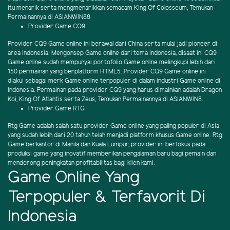
itu menarik serta mengmenarikkan semacam King Of Colosseum, Temukan
Permainannya di ASIANWIN88.
Provider Game CQ9
Provider CQ9 Game online ini berawal dari China serta mulai jadi pioneer di
area Indonesia. Mengonsep Game online dari tema Indonesia, disaat ini CQ9
Game online sudah mempunyai portofolio Game online melingkupi lebih dari
150 permainan yang berplatform HTML5. Provider CQ9 Game online ini
diakui sebagai merk Game online terpopuler di dalam industri Game online di
Indonesia. Permainan pada provider CQ9 yang harus dimainkan adalah Dragon
Koi, King Of Atlantis serta Zeus, Temukan Permainannya di ASIANWIN8.
Provider Game RTG
Rtg Game adalah salah satu provider Game online yang paling populer di Asia
yang sudah lebih dari 20 tahun telah menjadi platform khusus Game online. Rtg
Game berkantor di Manila dan Kuala Lumpur, provider ini berfokus pada
produksi game yang inovatif memberikan pengalaman baru bagi pemain dan
mendorong peningkatan profitabilitas bagi klien kami.
Game Online Yang
Terpopuler & Terfavorit Di
Indonesia